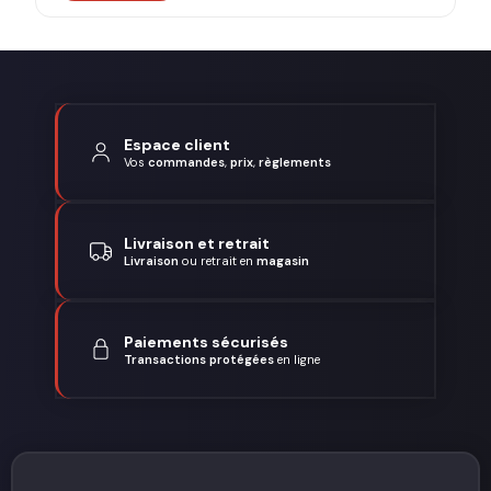
Espace client
Vos
commandes
,
prix
,
règlements
Livraison et retrait
Livraison
ou retrait en
magasin
Paiements sécurisés
Transactions protégées
en ligne