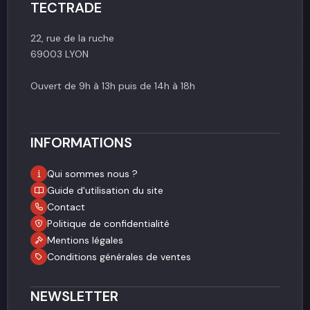
TECTRADE
22, rue de la ruche
69003 LYON
Ouvert de 9h à 13h puis de 14h à 18h
INFORMATIONS
Qui sommes nous ?
Guide d'utilisation du site
Contact
Politique de confidentialité
Mentions légales
Conditions générales de ventes
NEWSLETTER