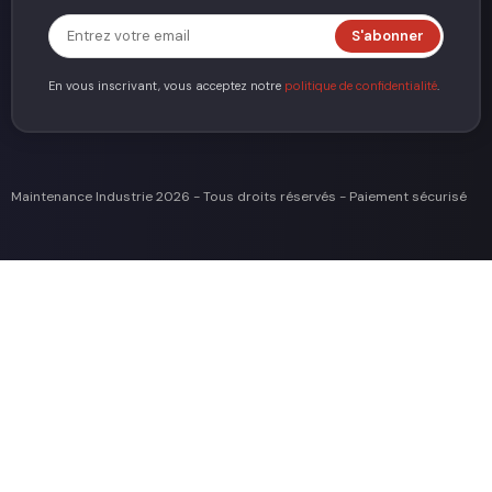
En vous inscrivant, vous acceptez notre
politique de confidentialité
.
Maintenance Industrie 2026 - Tous droits réservés -
Paiement sécurisé